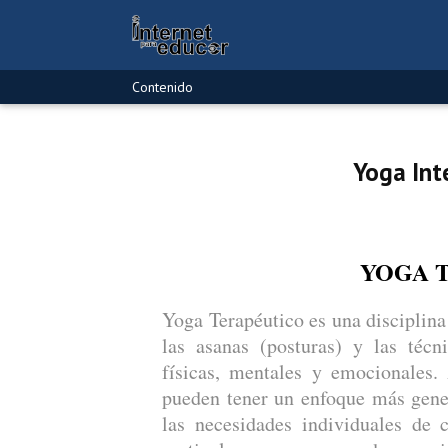
Contenido
Yoga Int
YOGA 
Yoga Terapéutico es una disciplina
las asanas (posturas) y las técni
físicas, mentales y emocionales.
pueden tener un enfoque más genera
las necesidades individuales de 