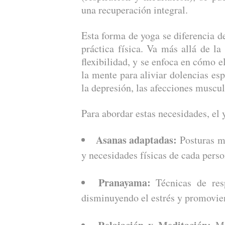
una recuperación integral.
Esta forma de yoga se diferencia d
práctica física. Va más allá de la
flexibilidad, y se enfoca en cómo 
la mente para aliviar dolencias esp
la depresión, las afecciones muscu
Para abordar estas necesidades, el
Asanas adaptadas:
Posturas mo
y necesidades físicas de cada perso
Pranayama:
Técnicas de resp
disminuyendo el estrés y promovien