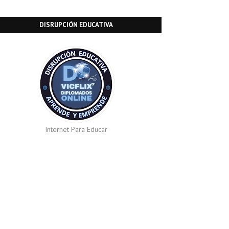
DISRUPCIÓN EDUCATIVA
Internet Para Educar