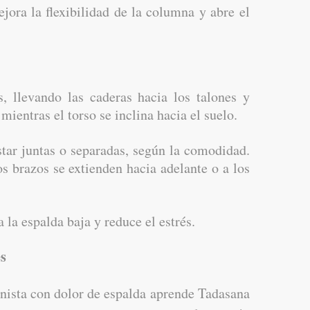
jora la flexibilidad de la columna y abre el
s, llevando las caderas hacia los talones y
mientras el torso se inclina hacia el suelo.
tar juntas o separadas, según la comodidad.
os brazos se extienden hacia adelante o a los
 la espalda baja y reduce el estrés.
es
nista con dolor de espalda aprende Tadasana