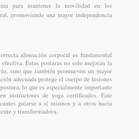
ina para mantener la movilidad en los
ebral, promoviendo una mayor independencia
orrecta alineación corporal es fundamental
 efectiva. Estas posturas no solo mejoran la
librio, sino que también promueven un mayor
eación adecuada protege el cuerpo de lesiones
postura, lo que es especialmente importante
en instructores de yoga certificados. Este
cantes guiarse a sí mismos y a otros hacia
iente y transformadora.