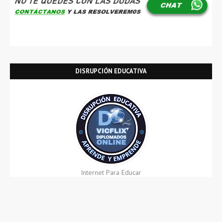
DISRUPCIÓN EDUCATIVA
Internet Para Educar