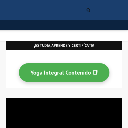
¡ESTUDIA, APRENDE Y CERTIFÍCATE!
Yoga Integral Contenido 📑