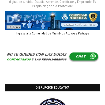
digital en tu vida. ¡Estudia, Aprende, Certifícate y Emprende Tu
Propio Negocio o Profesión!
Ingresa a la Comunidad de Miembros Activos y Participa
DISRUPCIÓN EDUCATIVA