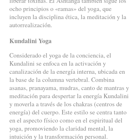
liberar toxinas. El Ashtanga también sigue los
ocho principios o «ramas» del yoga, que
incluyen la disciplina ética, la meditación y la
autorrealización.
Kundalini Yoga
Considerado el yoga de la conciencia, el
Kundalini se enfoca en la activación y
canalización de la energía interna, ubicada en
la base de la columna vertebral. Combina
asanas, pranayama, mudras, canto de mantras y
meditación para despertar la energía Kundalini
y moverla a través de los chakras (centros de
energía) del cuerpo. Este estilo se centra tanto
en el aspecto físico como en el espiritual del
yoga, promoviendo la claridad mental, la
intuición y la transformación personal.