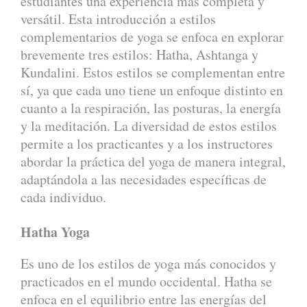
estudiantes una experiencia más completa y
versátil. Esta introducción a estilos
complementarios de yoga se enfoca en explorar
brevemente tres estilos: Hatha, Ashtanga y
Kundalini. Estos estilos se complementan entre
sí, ya que cada uno tiene un enfoque distinto en
cuanto a la respiración, las posturas, la energía
y la meditación. La diversidad de estos estilos
permite a los practicantes y a los instructores
abordar la práctica del yoga de manera integral,
adaptándola a las necesidades específicas de
cada individuo.
Hatha Yoga
Es uno de los estilos de yoga más conocidos y
practicados en el mundo occidental. Hatha se
enfoca en el equilibrio entre las energías del