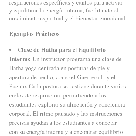
respiraciones específicas y cantos para activar
y equilibrar la energía interna, facilitando el
crecimiento espiritual y el bienestar emocional.
Ejemplos Prácticos
Clase de Hatha para el Equilibrio
Interno:
Un instructor programa una clase de
Hatha yoga centrada en posturas de pie y
apertura de pecho, como el Guerrero II y el
Puente. Cada postura se sostiene durante varios
ciclos de respiración, permitiendo a los
estudiantes explorar su alineación y conciencia
corporal. El ritmo pausado y las instrucciones
precisas ayudan a los estudiantes a conectar
con su energía interna y a encontrar equilibrio