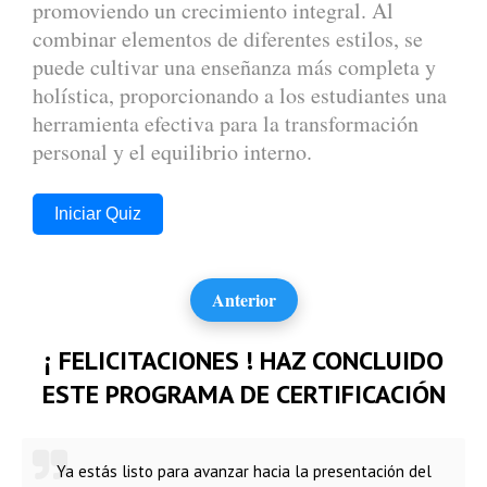
promoviendo un crecimiento integral. Al
combinar elementos de diferentes estilos, se
puede cultivar una enseñanza más completa y
holística, proporcionando a los estudiantes una
herramienta efectiva para la transformación
personal y el equilibrio interno.
Iniciar Quiz
Anterior
¡ FELICITACIONES ! HAZ CONCLUIDO
ESTE PROGRAMA DE CERTIFICACIÓN
Ya estás listo para avanzar hacia la presentación del