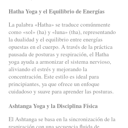
Hatha Yoga y el Equilibrio de Energías
La palabra «Hatha» se traduce comúnmente
como «sol» (ha) y «luna» (tha), representando
la dualidad y el equilibrio entre energías
opuestas en el cuerpo. A través de la práctica
pausada de posturas y respiración, el Hatha
yoga ayuda a armonizar el sistema nervioso,
aliviando el estrés y mejorando la
concentración. Este estilo es ideal para
principiantes, ya que ofrece un enfoque
cuidadoso y suave para aprender las posturas.
Ashtanga Yoga y la Disciplina Física
El Ashtanga se basa en la sincronización de la
respiración con una secuencia fluida de