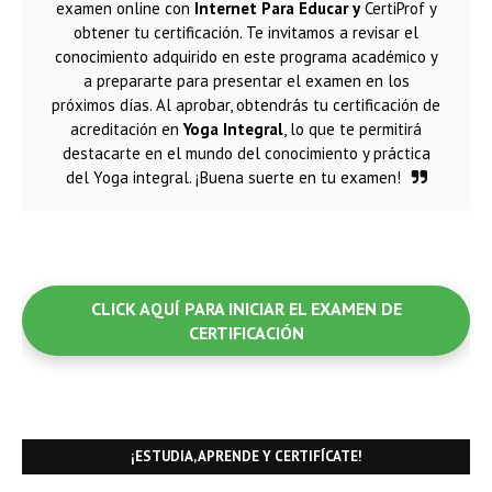
examen online con
Internet Para Educar y
CertiProf y
obtener tu certificación. Te invitamos a revisar el
conocimiento adquirido en este programa académico y
a prepararte para presentar el examen en los
próximos días. Al aprobar, obtendrás tu certificación de
acreditación en
Yoga Integral
, lo que te permitirá
destacarte en el mundo del conocimiento y práctica
del Yoga integral. ¡Buena suerte en tu examen!
CLICK AQUÍ PARA INICIAR EL EXAMEN DE
CERTIFICACIÓN
¡ESTUDIA, APRENDE Y CERTIFÍCATE!