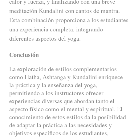
calor y fuerza, y finalizando con una breve
meditación Kundalini con cantos de mantra.
Esta combinación proporciona a los estudiantes
una experiencia completa, integrando
diferentes aspectos del yoga.
Conclusión
La exploración de estilos complementarios
como Hatha, Ashtanga y Kundalini enriquece
la práctica y la enseñanza del yoga,
permitiendo a los instructores ofrecer
experiencias diversas que abordan tanto el
aspecto físico como el mental y espiritual. El
conocimiento de estos estilos da la posibilidad
de adaptar la práctica a las necesidades y
objetivos específicos de los estudiantes,