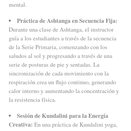
mental.
Práctica de Ashtanga en Secuencia Fija:
Durante una clase de Ashtanga, el instructor
guía a los estudiantes a través de la secuencia
de la Serie Primaria, comenzando con los
saludos al sol y progresando a través de una
serie de posturas de pie y sentadas. La
sincronización de cada movimiento con la
respiración crea un flujo continuo, generando
calor interno y aumentando la concentración y
la resistencia física.
Sesión de Kundalini para la Energía
Creativa:
En una práctica de Kundalini yoga,