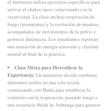
el instructor utiliza ejercicios específicos para
activar el chakra sacro, relacionado con la
creatividad. La clase incluye respiración de
fuego (pranayama) y la recitación de mantras,
acompañados de movimientos de la pelvis y
posturas dinámicas. Los estudiantes reportan
una sensación de energía renovada y claridad
mental al final de la práctica.
Clase Mixta para Diversificar la
Experiencia:
Un instructor decide combinar
diferentes estilos en una sola sesión,
comenzando con Hatha para establecer la
conexión con la respiración, pasando luego a
una secuencia fluida de Ashtanga para generar