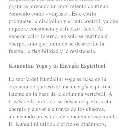
posturas, creando un movimiento continuo
conocido como «vinyasa». Este estilo
promueve la disciplina y el autocontrol, ya que
requiere constancia y esfuerzo físico. Al
generar calor interno, no solo se purifica el
cuerpo, sino que también se desarrolla la
fuerza, la flexibilidad y la resistencia.
Kundalini Yoga y la Energía Espiritual
La teoría del Kundalini yoga se basa en la
creencia de que existe una energía espiritual
latente en la base de la columna vertebral. A
través de la práctica, se busca despertar esta
energía y elevarla a través de los chakras,
alcanzando un estado de conciencia expandida.
El Kundalini utiliza ejercicios dinámicos,