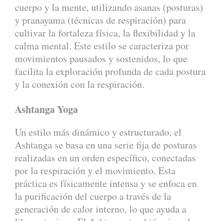
cuerpo y la mente, utilizando asanas (posturas)
y pranayama (técnicas de respiración) para
cultivar la fortaleza física, la flexibilidad y la
calma mental. Este estilo se caracteriza por
movimientos pausados y sostenidos, lo que
facilita la exploración profunda de cada postura
y la conexión con la respiración.
Ashtanga Yoga
Un estilo más dinámico y estructurado, el
Ashtanga se basa en una serie fija de posturas
realizadas en un orden específico, conectadas
por la respiración y el movimiento. Esta
práctica es físicamente intensa y se enfoca en
la purificación del cuerpo a través de la
generación de calor interno, lo que ayuda a