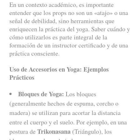
En un contexto académico, es importante
entender que los props no son un «atajo» o una
señal de debilidad, sino herramientas que
enriquecen la práctica del yoga. Saber cuándo y
cómo utilizarlos es parte integral de la
formación de un instructor certificado y de una
práctica consciente.
Uso de Accesorios en Yoga: Ejemplos
Prácticos
Bloques de Yoga:
Los bloques
(generalmente hechos de espuma, corcho o
madera) se utilizan para acortar la distancia
entre el cuerpo y el suelo. Por ejemplo, en una
Trikonasana
postura de
(Triángulo), los