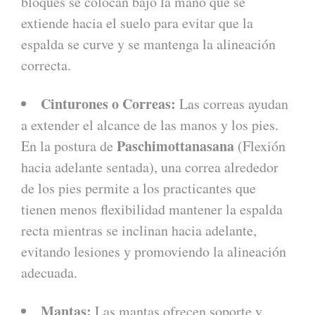
bloques se colocan bajo la mano que se
extiende hacia el suelo para evitar que la
espalda se curve y se mantenga la alineación
correcta.
Cinturones o Correas:
Las correas ayudan
a extender el alcance de las manos y los pies.
Paschimottanasana
En la postura de
(Flexión
hacia adelante sentada), una correa alrededor
de los pies permite a los practicantes que
tienen menos flexibilidad mantener la espalda
recta mientras se inclinan hacia adelante,
evitando lesiones y promoviendo la alineación
adecuada.
Mantas:
Las mantas ofrecen soporte y