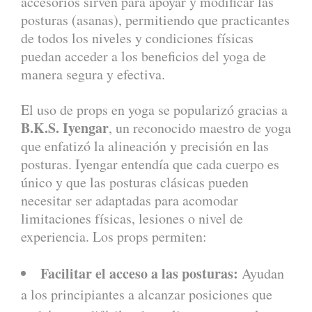
accesorios sirven para apoyar y modificar las
posturas (asanas), permitiendo que practicantes
de todos los niveles y condiciones físicas
puedan acceder a los beneficios del yoga de
manera segura y efectiva.
El uso de props en yoga se popularizó gracias a
B.K.S. Iyengar
, un reconocido maestro de yoga
que enfatizó la alineación y precisión en las
posturas. Iyengar entendía que cada cuerpo es
único y que las posturas clásicas pueden
necesitar ser adaptadas para acomodar
limitaciones físicas, lesiones o nivel de
experiencia. Los props permiten:
Facilitar el acceso a las posturas:
Ayudan
a los principiantes a alcanzar posiciones que