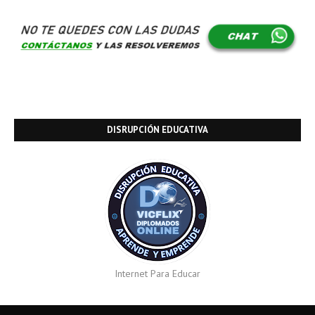
DISRUPCIÓN EDUCATIVA
Internet Para Educar