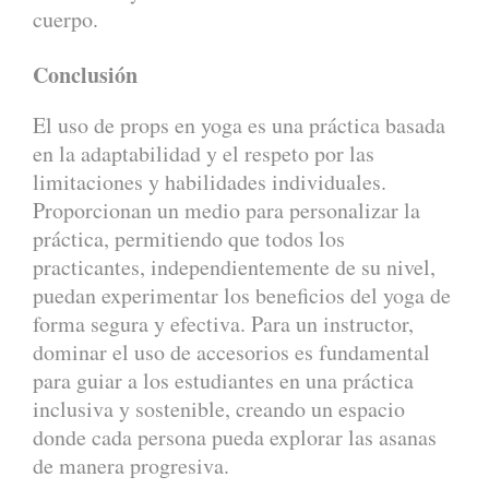
cuerpo.
Conclusión
El uso de props en yoga es una práctica basada
en la adaptabilidad y el respeto por las
limitaciones y habilidades individuales.
Proporcionan un medio para personalizar la
práctica, permitiendo que todos los
practicantes, independientemente de su nivel,
puedan experimentar los beneficios del yoga de
forma segura y efectiva. Para un instructor,
dominar el uso de accesorios es fundamental
para guiar a los estudiantes en una práctica
inclusiva y sostenible, creando un espacio
donde cada persona pueda explorar las asanas
de manera progresiva.