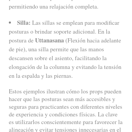
permitiendo una relajación completa.
Silla:
Las sillas se emplean para modificar
posturas o brindar soporte adicional. En la
Uttanasana
postura de
(Flexión hacia adelante
de pie), una silla permite que las manos
descansen sobre el asiento, facilitando la
elongación de la columna y evitando la tensión
en la espalda y las piernas.
Estos ejemplos ilustran cómo los props pueden
hacer que las posturas sean más accesibles y
seguras para practicantes con diferentes niveles
de experiencia y condiciones físicas. La clave
es utilizarlos conscientemente para favorecer la
alineación y evitar tensiones innecesarias en el