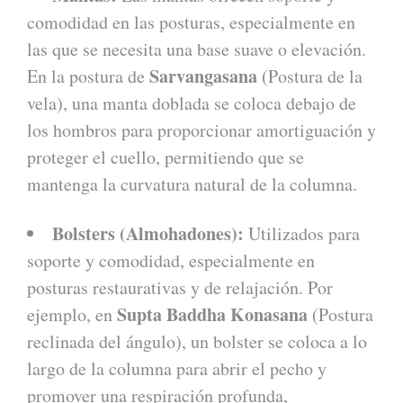
comodidad en las posturas, especialmente en
las que se necesita una base suave o elevación.
Sarvangasana
En la postura de
(Postura de la
vela), una manta doblada se coloca debajo de
los hombros para proporcionar amortiguación y
proteger el cuello, permitiendo que se
mantenga la curvatura natural de la columna.
Bolsters (Almohadones):
Utilizados para
soporte y comodidad, especialmente en
posturas restaurativas y de relajación. Por
Supta Baddha Konasana
ejemplo, en
(Postura
reclinada del ángulo), un bolster se coloca a lo
largo de la columna para abrir el pecho y
promover una respiración profunda,