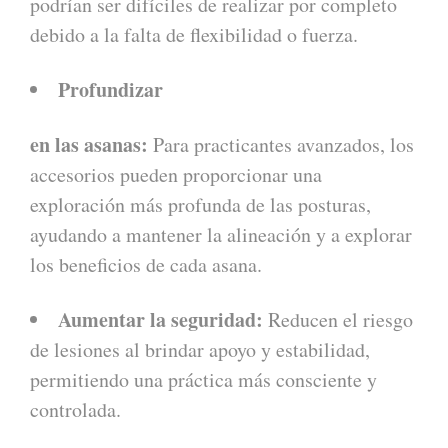
podrían ser difíciles de realizar por completo
debido a la falta de flexibilidad o fuerza.
Profundizar
en las asanas:
Para practicantes avanzados, los
accesorios pueden proporcionar una
exploración más profunda de las posturas,
ayudando a mantener la alineación y a explorar
los beneficios de cada asana.
Aumentar la seguridad:
Reducen el riesgo
de lesiones al brindar apoyo y estabilidad,
permitiendo una práctica más consciente y
controlada.